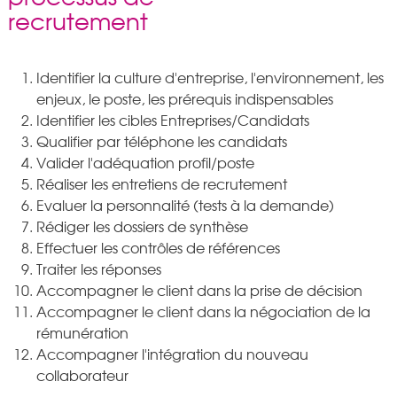
recrutement
Identifier la culture d'entreprise, l'environnement, les
enjeux, le poste, les prérequis indispensables
Identifier les cibles Entreprises/Candidats
Qualifier par téléphone les candidats
Valider l'adéquation profil/poste
Réaliser les entretiens de recrutement
Evaluer la personnalité (tests à la demande)
Rédiger les dossiers de synthèse
Effectuer les contrôles de références
Traiter les réponses
Accompagner le client dans la prise de décision
Accompagner le client dans la négociation de la
rémunération
Accompagner l'intégration du nouveau
collaborateur